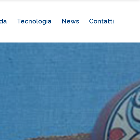
da
Tecnologia
News
Contatti