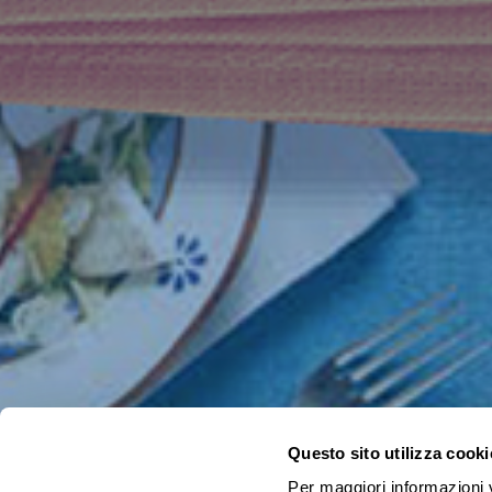
Questo sito utilizza cooki
Per maggiori informazioni v