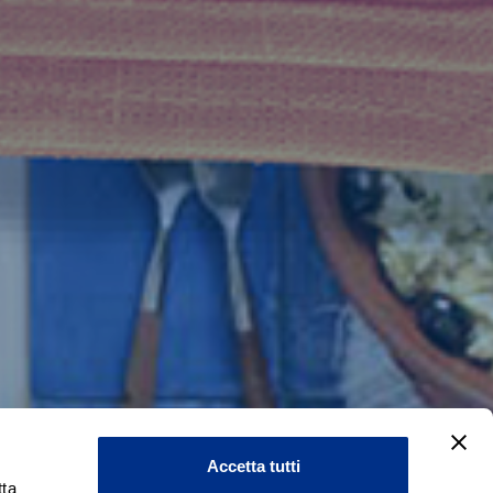
Accetta tutti
ta