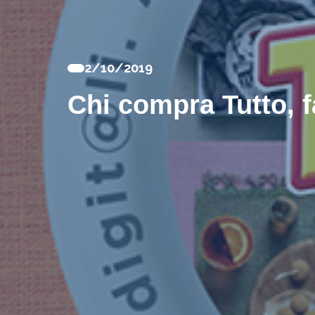
2/10/2019
Chi compra Tutto, fa