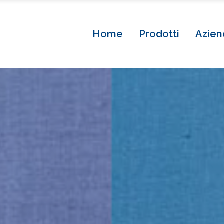
Home
Prodotti
Azien