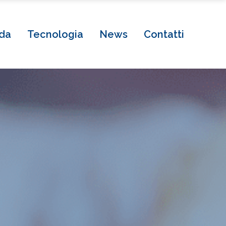
da
Tecnologia
News
Contatti