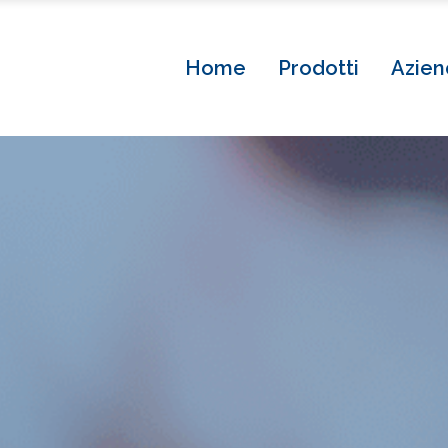
Home
Prodotti
Azien