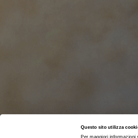
Questo sito utilizza cooki
Per maggiori informazioni v