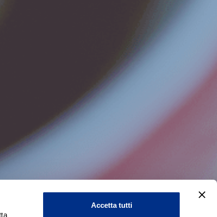
Accetta tutti
ta