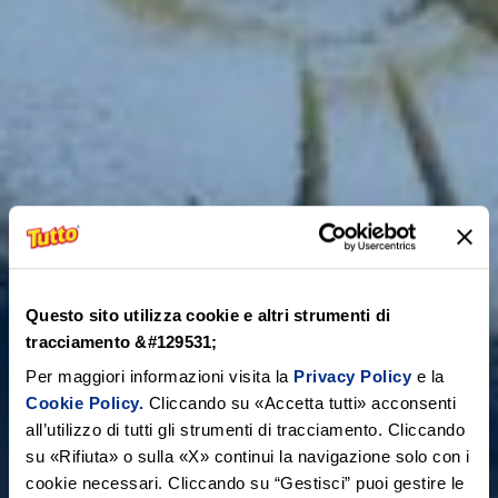
Questo sito utilizza cookie e altri strumenti di
tracciamento &#129531;
Per maggiori informazioni visita la
Privacy Policy
e la
Cookie Policy.
Cliccando su «Accetta tutti» acconsenti
all’utilizzo di tutti gli strumenti di tracciamento. Cliccando
su «Rifiuta» o sulla «X» continui la navigazione solo con i
cookie necessari. Cliccando su “Gestisci” puoi gestire le