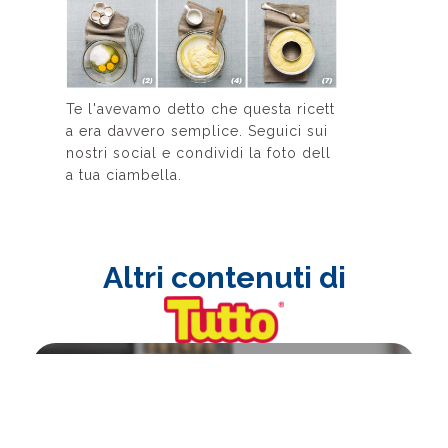
Te l'avevamo detto che questa ricett
a era davvero semplice. Seguici sui
nostri social e condividi la foto dell
a tua ciambella.
Altri contenuti di