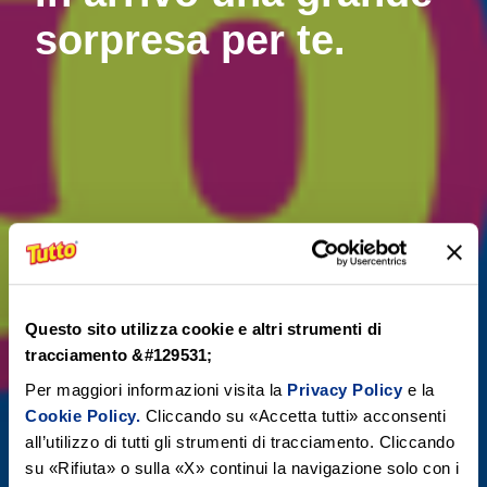
sorpresa per te.
Questo sito utilizza cookie e altri strumenti di
tracciamento &#129531;
Per maggiori informazioni visita la
Privacy Policy
e la
Cookie Policy.
Cliccando su «Accetta tutti» acconsenti
all’utilizzo di tutti gli strumenti di tracciamento. Cliccando
su «Rifiuta» o sulla «X» continui la navigazione solo con i