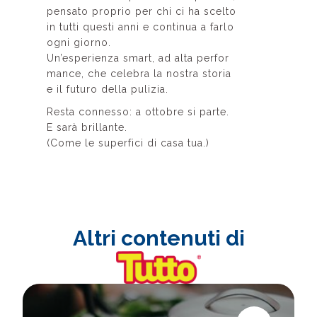
pensato proprio per chi ci ha scelto
in tutti questi anni e continua a farlo
ogni giorno.
Un’esperienza smart, ad alta perfor
mance, che celebra la nostra storia
e il futuro della pulizia.
Resta connesso: a ottobre si parte.
E sarà brillante.
(Come le superfici di casa tua.)
Altri contenuti di